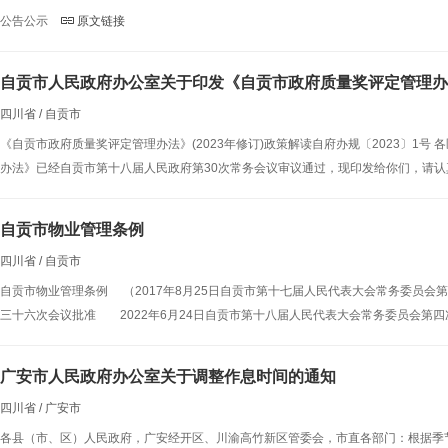
公告公示
原文链接
自贡市人民政府办公室关于印发《自贡市政府质量奖评定管理办
四川省 / 自贡市
《自贡市政府质量奖评定管理办法》(2023年修订)政策解读自府办规〔2023〕1
办法》已经自贡市第十八届人民政府第30次常务会议审议通过，现印发给你们，请认
自贡市物业管理条例
四川省 / 自贡市
自贡市物业管理条例 （2017年8月25日自贡市第十七届人民代表大会常务委员会
三十六次会议批准 2022年6月24日自贡市第十八届人民代表大会常务委员会第四
广安市人民政府办公室关于调整作息时间的通知
四川省 / 广安市
各县（市、区）人民政府，广安经开区、川渝高竹新区管委会，市直各部门：根据季节