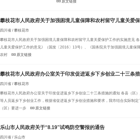
原文链接
攀枝花市人民政府关于加强困境儿童保障和农村留守儿童关爱保
四川省 / 攀枝花市
攀枝花市人民政府关于加强困境儿童保障和农村留守儿童关爱保护工作的实施意见 
儿童关爱保护工作的意见》（国发〔2016〕13号）、《国务院关于加强困境儿童保
农村
原文链接
攀枝花市人民政府办公室关于印发促进返乡下乡创业二十三条措
四川省 / 攀枝花市
攀枝花市人民政府办公室关于印发促进返乡下乡创业二十三条措施的通知 各县（区
等人员返乡下乡创业工作，根据省促进返乡下乡创业措施和要求，我市结合实际制定
（区）要进一步
原文链接
乐山市人民政府关于“8.19”试鸣防空警报的通告
四川省 / 乐山市