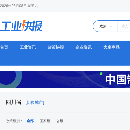
2026年08月08日 星期六
政策
首页
工业资讯
政策快报
企业资讯
大宗商品
四川省
[切换城市]
政策级别：
全部
国家级
省级