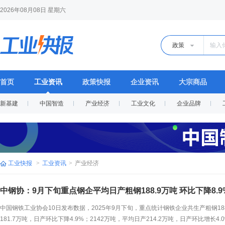
2026年08月08日 星期六
政策
首页
工业资讯
政策快报
企业资讯
大宗商品
新基建
中国智造
产业经济
工业文化
企业品牌
工业快报
>
工业资讯
>
产业经济
中钢协：9月下旬重点钢企平均日产粗钢188.9万吨 环比下降8.9
中国钢铁工业协会10日发布数据，2025年9月下旬，重点统计钢铁企业共生产粗钢188
181.7万吨，日产环比下降4.9%；2142万吨，平均日产214.2万吨，日产环比增长