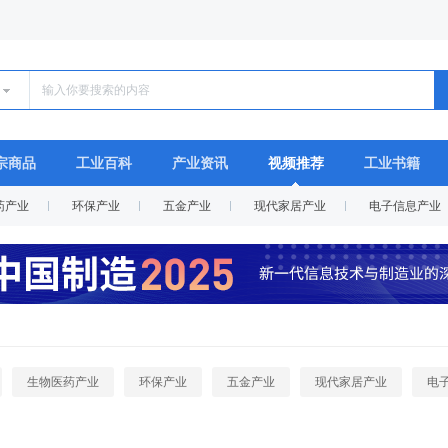
宗商品
工业百科
产业资讯
视频推荐
工业书籍
药产业
环保产业
五金产业
现代家居产业
电子信息产业
生物医药产业
环保产业
五金产业
现代家居产业
电