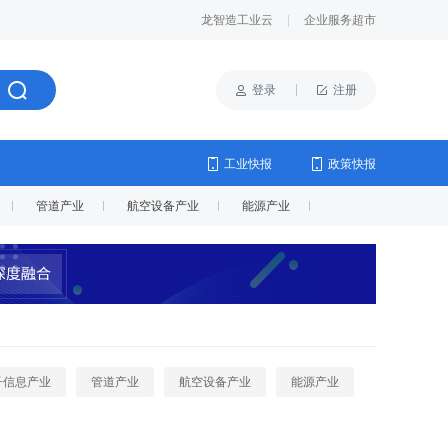
龙智造工业云
|
企业服务超市
登录
注册
工业快报
政策快报
管道产业
航空设备产业
能源产业
子信息产业
管道产业
航空设备产业
能源产业