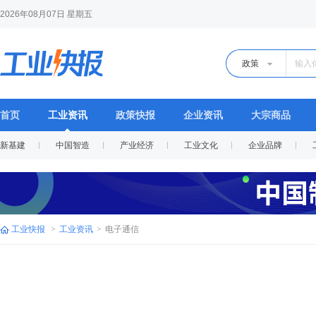
2026年08月07日 星期五
政策
首页
工业资讯
政策快报
企业资讯
大宗商品
新基建
中国智造
产业经济
工业文化
企业品牌
工业快报
>
工业资讯
>
电子通信