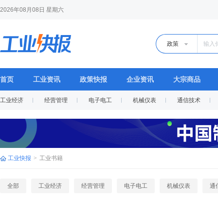
2026年08月08日 星期六
政策
首页
工业资讯
政策快报
企业资讯
大宗商品
工业经济
经营管理
电子电工
机械仪表
通信技术
工业快报
>
工业书籍
全部
工业经济
经营管理
电子电工
机械仪表
通