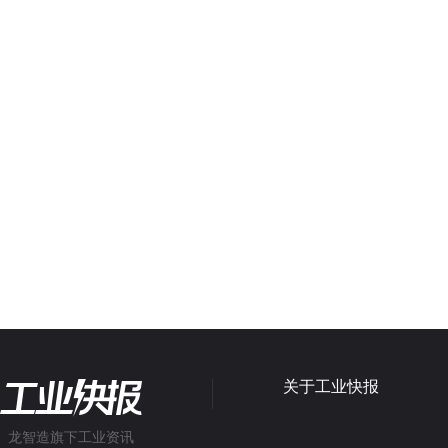
关于工业快报
龙智造旗下工业资讯