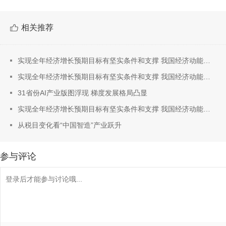
相关推荐
实现全年经济增长预期目标有坚实条件和支撑 我国经济动能向新结构向优
实现全年经济增长预期目标有坚实条件和支撑 我国经济动能向新结构向优
31省份AI产业版图浮现 梯度发展格局凸显
实现全年经济增长预期目标有坚实条件和支撑 我国经济动能向新结构向优
从税目变化看“中国智造”产业跃升
参与评论