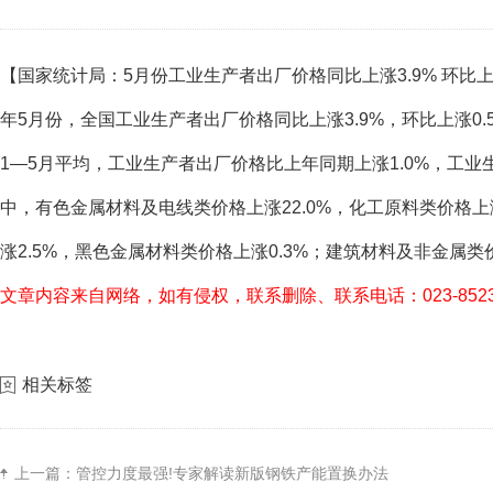
【国家统计局：5月份工业生产者出厂价格同比上涨3.9% 环比上涨
年5月份，全国工业生产者出厂价格同比上涨3.9%，环比上涨0.
1—5月平均，工业生产者出厂价格比上年同期上涨1.0%，工业
中，有色金属材料及电线类价格上涨22.0%，化工原料类价格上涨
涨2.5%，黑色金属材料类价格上涨0.3%；建筑材料及非金属类价
文章内容来自网络，如有侵权，联系删除、联系电话：023-85238
相关标签
上一篇：
管控力度最强!专家解读新版钢铁产能置换办法