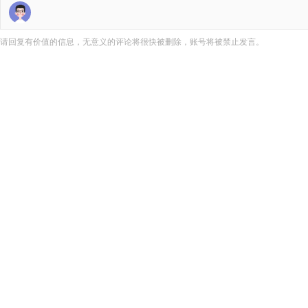
请回复有价值的信息，无意义的评论将很快被删除，账号将被禁止发言。