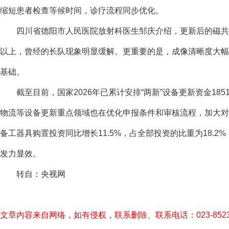
缩短患者检查等候时间，诊疗流程同步优化。
四川省德阳市人民医院放射科医生邹庆介绍，更新后的磁共振
以上，曾经的长队现象明显缓解。更重要的是，成像清晰度大幅
基础。
截至目前，国家2026年已累计安排“两新”设备更新资金185
物流等设备更新重点领域也在优化申报条件和审核流程，加大对中
备工器具购置投资同比增长11.5%，占全部投资的比重为18.2
发力显效。
转自：央视网
文章内容来自网络，如有侵权，联系删除、联系电话：023-85238