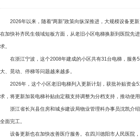
2026年以来，随着“两新”政策向纵深推进，大规模设备更
在加快补齐民生领域短板方面，从老旧小区电梯换新到医院先进
求。
在浙江宁波，这个2008年建成的小区共有31台电梯，服务5
大、晃动、停梯等问题越来越多。
2026年，这个小区老旧电梯列入更新计划，获批补贴资金51
求，将更新加装电梯补贴由定额支持调整为分档支持，推动使用
浙江省长兴县住房和城乡建设局物业管理科办事员沈凯介绍，开
全面完工。
设备更新也在加快改善医疗服务。在四川德阳市人民医院，3.0