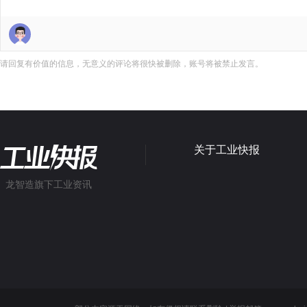
请回复有价值的信息，无意义的评论将很快被删除，账号将被禁止发言。
关于工业快报
龙智造旗下工业资讯