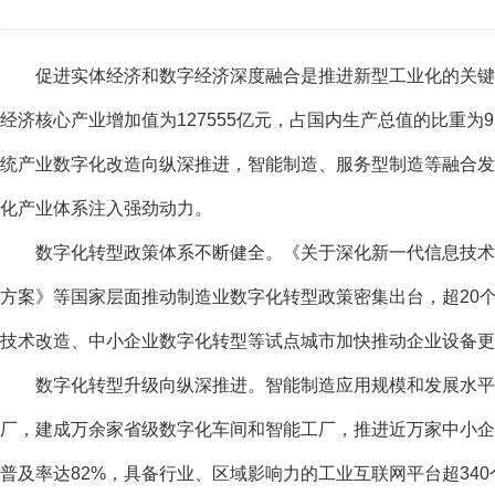
促进实体经济和数字经济深度融合是推进新型工业化的关键
经济核心产业增加值为127555亿元，占国内生产总值的比重为
统产业数字化改造向纵深推进，智能制造、服务型制造等融合发
化产业体系注入强劲动力。
数字化转型政策体系不断健全。《关于深化新一代信息技术
方案》等国家层面推动制造业数字化转型政策密集出台，超20
技术改造、中小企业数字化转型等试点城市加快推动企业设备更
数字化转型升级向纵深推进。智能制造应用规模和发展水平
厂，建成万余家省级数字化车间和智能工厂，推进近万家中小企
普及率达82%，具备行业、区域影响力的工业互联网平台超340