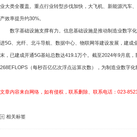
业大类全覆盖。重点行业转型步伐加快，大飞机、新能源汽车、
产效率提升约30%。
数字基础设施支撑有力。信息基础设施是推动制造业数字化
进5G、光纤、北斗导航、数据中心、物联网等建设发展，建成全
末，已建成开通5G基站总数达419.1万个。截至2024年9月
268EFLOPS（每秒百亿亿次浮点运算次数），为制造业数字
文章内容来自网络，如有侵权，联系删除、联系电话：023-85238
相关标签