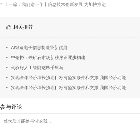
上一篇：
我们这一年丨信息技术创新发展 为加快推进新型工业化提供强劲动能
相关推荐
AI锻造电子信息制造业新优势
中钢协：铁矿石市场新秩序正逐步构建
驾驭好人工智能这匹千里马
实现全年经济增长预期目标有坚实条件和支撑 我国经济动能向新结构向优
实现全年经济增长预期目标有坚实条件和支撑 我国经济动能向新结构向优
参与评论